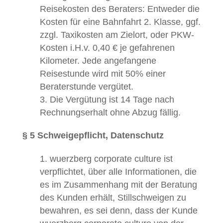
Reisekosten des Beraters: Entweder die
Kosten für eine Bahnfahrt 2. Klasse, ggf.
zzgl. Taxikosten am Zielort, oder PKW-
Kosten i.H.v. 0,40 € je gefahrenen
Kilometer. Jede angefangene
Reisestunde wird mit 50% einer
Beraterstunde vergütet.
Die Vergütung ist 14 Tage nach
Rechnungserhalt ohne Abzug fällig.
§ 5 Schweigepflicht, Datenschutz
wuerzberg corporate culture ist
verpflichtet, über alle Informationen, die
es im Zusammenhang mit der Beratung
des Kunden erhält, Stillschweigen zu
bewahren, es sei denn, dass der Kunde