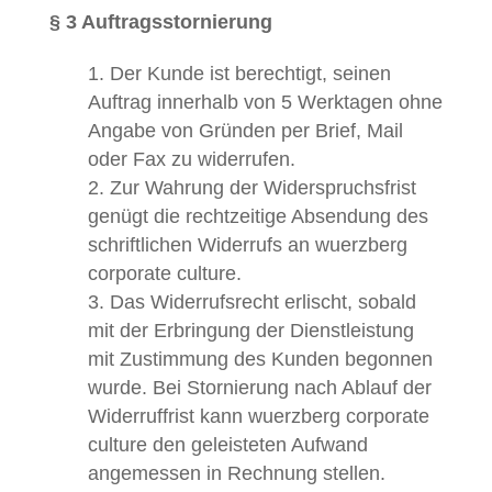
§ 3 Auftragsstornierung
Der Kunde ist berechtigt, seinen
Auftrag innerhalb von 5 Werktagen ohne
Angabe von Gründen per Brief, Mail
oder Fax zu widerrufen.
Zur Wahrung der Widerspruchsfrist
genügt die rechtzeitige Absendung des
schriftlichen Widerrufs an wuerzberg
corporate culture.
Das Widerrufsrecht erlischt, sobald
mit der Erbringung der Dienstleistung
mit Zustimmung des Kunden begonnen
wurde. Bei Stornierung nach Ablauf der
Widerruffrist kann wuerzberg corporate
culture den geleisteten Aufwand
angemessen in Rechnung stellen.