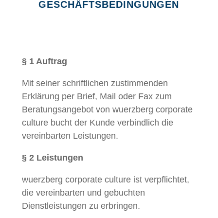
GESCHÄFTSBEDINGUNGEN
§ 1 Auftrag
Mit seiner schriftlichen zustimmenden
Erklärung per Brief, Mail oder Fax zum
Beratungsangebot von wuerzberg corporate
culture bucht der Kunde verbindlich die
vereinbarten Leistungen.
§ 2 Leistungen
wuerzberg corporate culture ist verpflichtet,
die vereinbarten und gebuchten
Dienstleistungen zu erbringen.