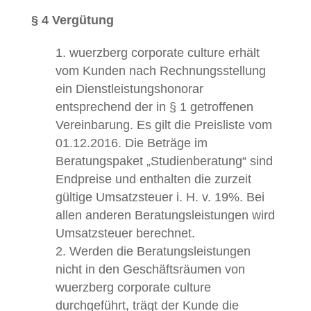
§ 4 Vergütung
wuerzberg corporate culture erhält
vom Kunden nach Rechnungsstellung
ein Dienstleistungshonorar
entsprechend der in § 1 getroffenen
Vereinbarung. Es gilt die Preisliste vom
01.12.2016. Die Beträge im
Beratungspaket „Studienberatung“ sind
Endpreise und enthalten die zurzeit
gültige Umsatzsteuer i. H. v. 19%. Bei
allen anderen Beratungsleistungen wird
Umsatzsteuer berechnet.
Werden die Beratungsleistungen
nicht in den Geschäftsräumen von
wuerzberg corporate culture
durchgeführt, trägt der Kunde die