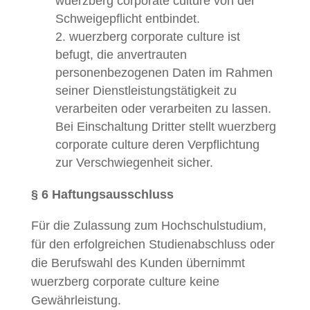
wuerzberg corporate culture von der
Schweigepflicht entbindet.
wuerzberg corporate culture ist
befugt, die anvertrauten
personenbezogenen Daten im Rahmen
seiner Dienstleistungstätigkeit zu
verarbeiten oder verarbeiten zu lassen.
Bei Einschaltung Dritter stellt wuerzberg
corporate culture deren Verpflichtung
zur Verschwiegenheit sicher.
§ 6 Haftungsausschluss
Für die Zulassung zum Hochschulstudium,
für den erfolgreichen Studienabschluss oder
die Berufswahl des Kunden übernimmt
wuerzberg corporate culture keine
Gewährleistung.