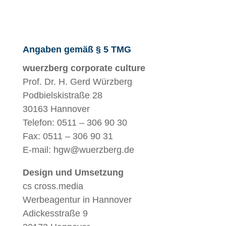
Angaben gemäß § 5 TMG
wuerzberg corporate culture
Prof. Dr. H. Gerd Würzberg
Podbielskistraße 28
30163 Hannover
Telefon: 0511 – 306 90 30
Fax: 0511 – 306 90 31
E-mail: hgw@wuerzberg.de
Design und Umsetzung
cs cross.media
Werbeagentur in Hannover
Adickesstraße 9