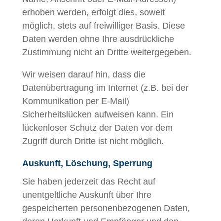
erhoben werden, erfolgt dies, soweit
möglich, stets auf freiwilliger Basis. Diese
Daten werden ohne Ihre ausdrückliche
Zustimmung nicht an Dritte weitergegeben.
Wir weisen darauf hin, dass die
Datenübertragung im Internet (z.B. bei der
Kommunikation per E-Mail)
Sicherheitslücken aufweisen kann. Ein
lückenloser Schutz der Daten vor dem
Zugriff durch Dritte ist nicht möglich.
Auskunft, Löschung, Sperrung
Sie haben jederzeit das Recht auf
unentgeltliche Auskunft über Ihre
gespeicherten personenbezogenen Daten,