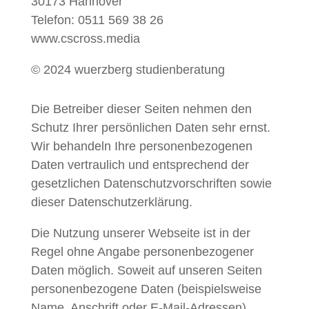
30173 Hannover
Telefon: 0511 569 38 26
www.cscross.media
© 2024 wuerzberg studienberatung
Die Betreiber dieser Seiten nehmen den
Schutz Ihrer persönlichen Daten sehr ernst.
Wir behandeln Ihre personenbezogenen
Daten vertraulich und entsprechend der
gesetzlichen Datenschutzvorschriften sowie
dieser Datenschutzerklärung.
Die Nutzung unserer Webseite ist in der
Regel ohne Angabe personenbezogener
Daten möglich. Soweit auf unseren Seiten
personenbezogene Daten (beispielsweise
Name, Anschrift oder E-Mail-Adressen)