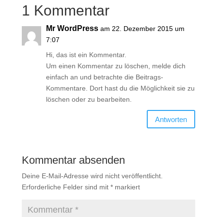
1 Kommentar
Mr WordPress
am 22. Dezember 2015 um
7:07
Hi, das ist ein Kommentar.
Um einen Kommentar zu löschen, melde dich
einfach an und betrachte die Beitrags-
Kommentare. Dort hast du die Möglichkeit sie zu
löschen oder zu bearbeiten.
Antworten
Kommentar absenden
Deine E-Mail-Adresse wird nicht veröffentlicht.
Erforderliche Felder sind mit
*
markiert