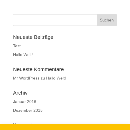
Neueste Beiträge
Test
Hallo Welt!
Neueste Kommentare
Mr WordPress
zu
Hallo Welt!
Archiv
Januar 2016
Dezember 2015
Kategorien