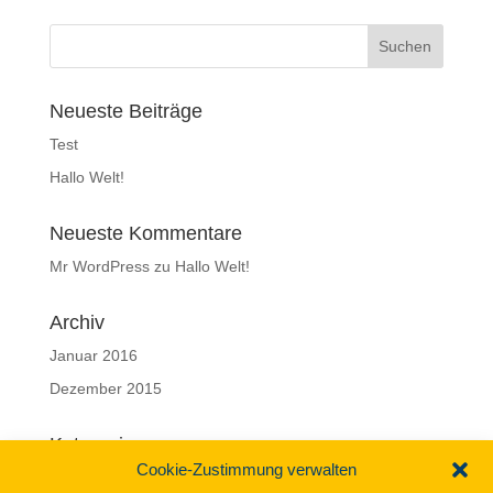
Neueste Beiträge
Test
Hallo Welt!
Neueste Kommentare
Mr WordPress
zu
Hallo Welt!
Archiv
Januar 2016
Dezember 2015
Kategorien
Cookie-Zustimmung verwalten
Allgemein